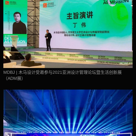
MDBJ | 木马设计受邀参与2021亚洲设计管理论坛暨生活创新展
（ADM展）