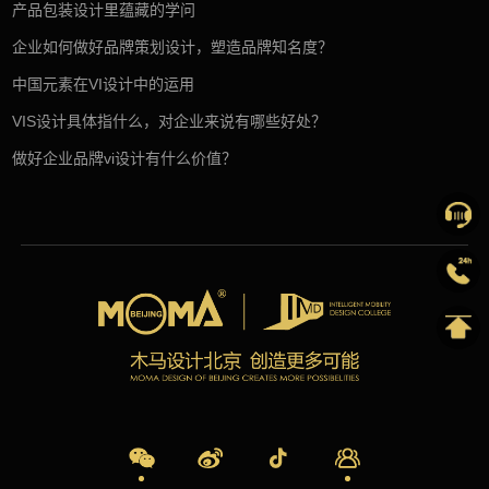
产品包装设计里蕴藏的学问
企业如何做好品牌策划设计，塑造品牌知名度？
中国元素在VI设计中的运用
VIS设计具体指什么，对企业来说有哪些好处？
做好企业品牌vi设计有什么价值？