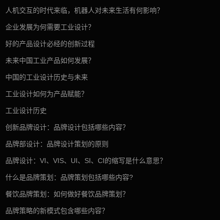
人机交互的时代来临，机器人对未来生活有何影响？
企业发展为何需要工业设计？
好的产品设计必经的创新过程
未来中国工业产品如何发展？
中国的工业设计历史与未来
工业设计如何为产品赋能？
工业设计历史
创新品牌设计：品牌设计包括哪些内容？
品牌部设计：品牌设计策划的原则
品牌设计：VI、VIS、UI、SI、CI的缩写是什么意思？
什么是品牌策划：品牌策划包括哪些内容?
餐饮品牌策划：如何做好餐饮品牌策划？
品牌策略的新模式包含哪些内容？