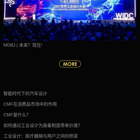
MDBJ | 未来？现在!
智能时代下的汽车设计
CMF在消费品市场中的作用
CMF是什么？
如何通过工业设计为装备制造带来价值？
工业设计：医疗器械与用户之间的桥梁