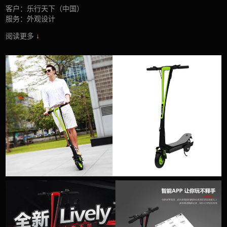
客户：乐行天下（中国）
服务：外观设计
阅读更多