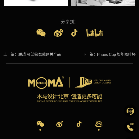
分享到：
上一篇：
联想 AI 边缘智能网关产品
下一篇：
Phaos Cup 智能咖啡杯