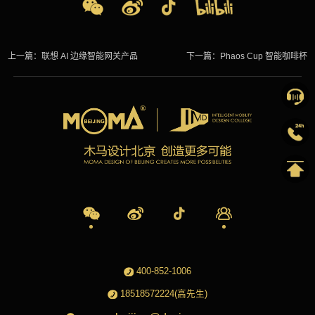
上一篇：
联想 AI 边缘智能网关产品
下一篇：
Phaos Cup 智能咖啡杯
400-852-1006
18518572224(高先生)