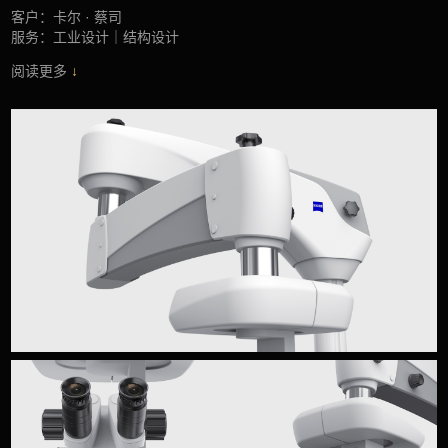
客户：卡尔 · 蔡司
服务：工业设计｜结构设计
阅读更多