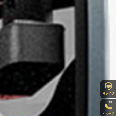
快速咨询
400电话