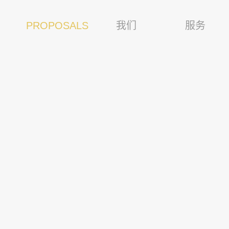
我们
服务
PROPOSALS