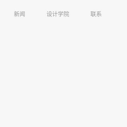
新闻
设计学院
联系